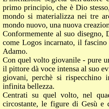
primo principio, che è Dio stesso
mondo si materializza nei tre ar
mondo nuovo, una nuova creazion
Conformemente al suo disegno, Di
come Logos incarnato, il fascino
Adamo.
Con quel volto giovanile - pure un
il pittore dà voce intensa al suo ev
giovani, perchè si rispecchino 
infinita bellezza.
Centrati su quel volto, nel qua
circostante, le figure di Gesù e 