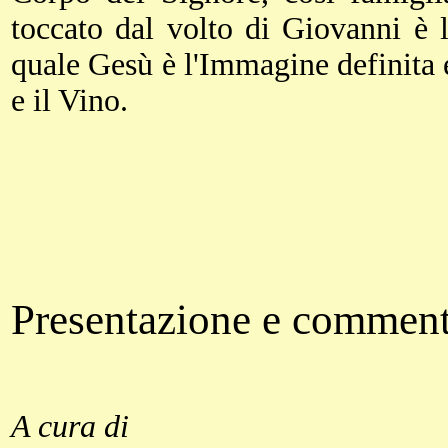
toccato dal volto di Giovanni è l
quale Gesù è l'Immagine definita
e il Vino.
Presentazione e commen
A cura di