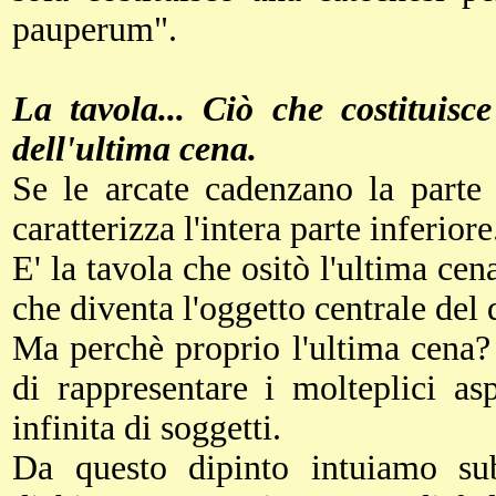
pauperum".
La tavola... Ciò che costituisce
dell'ultima cena.
Se le arcate cadenzano la parte 
caratterizza l'intera parte inferiore
E' la tavola che ositò l'ultima cen
che diventa l'oggetto centrale del 
Ma perchè proprio l'ultima cena? L
di rappresentare i molteplici as
infinita di soggetti.
Da questo dipinto intuiamo subi