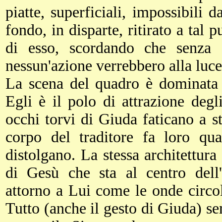
piatte, superficiali, impossibili
fondo, in disparte, ritirato a tal
di esso, scordando che senza
nessun'azione verrebbero alla luce
La scena del quadro è dominata 
Egli è il polo di attrazione degl
occhi torvi di Giuda faticano a st
corpo del traditore fa loro qua
distolgano. La stessa architettura
di Gesù che sta al centro dell'
attorno a Lui come le onde circol
Tutto (anche il gesto di Giuda) s