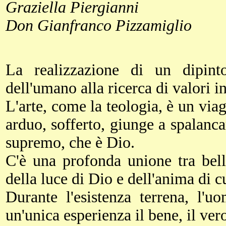
Graziella Piergianni
Don Gianfranco Pizzamiglio
La realizzazione di un dipint
dell'umano alla ricerca di valori in
L'arte, come la teologia, è un viag
arduo, sofferto, giunge a spalanc
supremo, che è Dio.
C'è una profonda unione tra bell
della luce di Dio e dell'anima di cu
Durante l'esistenza terrena, l'
un'unica esperienza il bene, il vero