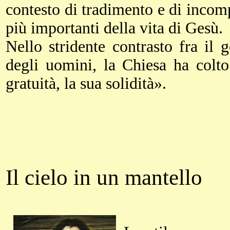
contesto di tradimento e di inco
più importanti della vita di Gesù.
Nello stridente contrasto fra il
degli uomini, la Chiesa ha colto
gratuità, la sua solidità».
Il cielo in un mantello