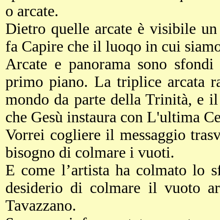
o arcate.
Dietro quelle arcate è visibile un
fa Capire che il luoqo in cui siamo
Arcate e panorama sono sfondi 
primo piano. La triplice arcata 
mondo da parte della Trinità, e 
che Gesù instaura con L'ultima C
Vorrei cogliere il messaggio tras
bisogno di colmare i vuoti.
E come l’artista ha colmato lo sf
desiderio di colmare il vuoto ar
Tavazzano.