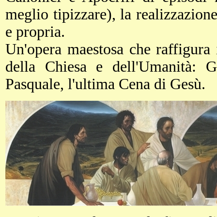
meglio tipizzare), la realizzazione
e propria.
Un'opera maestosa che raffigura i
della Chiesa e dell'Umanità: G
Pasquale, l'ultima Cena di Gesù.