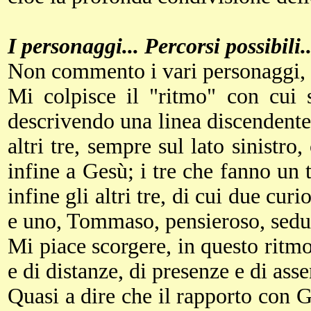
I personaggi... Percorsi possibili
Non commento i vari personaggi, c
Mi colpisce il "ritmo" con cui s
descrivendo una linea discendente, 
altri tre, sempre sul lato sinistro,
infine a Gesù; i tre che fanno un 
infine gli altri tre, di cui due cur
e uno, Tommaso, pensieroso, sedut
Mi piace scorgere, in questo ritmo
e di distanze, di presenze e di ass
Quasi a dire che il rapporto con G