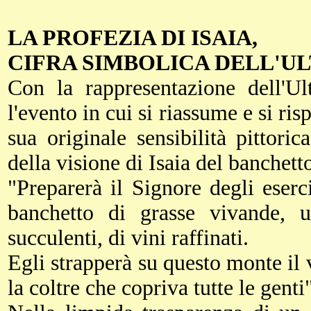
LA PROFEZIA DI ISAIA,
CIFRA SIMBOLICA DELL'U
Con la rappresentazione dell'Ul
l'evento in cui si riassume e si risp
sua originale sensibilità pittor
della visione di Isaia del banchet
"Preparerà il Signore degli eserc
banchetto di grasse vivande, u
succulenti, di vini raffinati.
Egli strapperà su questo monte il v
la coltre che copriva tutte le genti