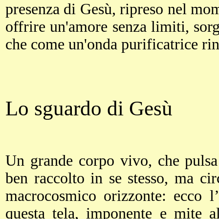
presenza di Gesù, ripreso nel mome
offrire un'amore senza limiti, sorg
che come un'onda purificatrice ri
Lo sguardo di Gesù
Un grande corpo vivo, che pulsa
ben raccolto in se stesso, ma ci
macrocosmico orizzonte: ecco l’
questa tela, imponente e mite al