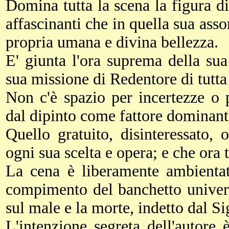
Domina tutta la scena la figura di 
affascinanti che in quella sua asso
propria umana e divina bellezza.
E' giunta l'ora suprema della sua
sua missione di Redentore di tutta
Non c'è spazio per incertezze o 
dal dipinto come fattore dominante
Quello gratuito, disinteressato, o
ogni sua scelta e opera; e che ora 
La cena è liberamente ambientat
compimento del banchetto univers
sul male e la morte, indetto dal Si
L'intenzione segreta dell'autore è