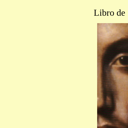
Libro de