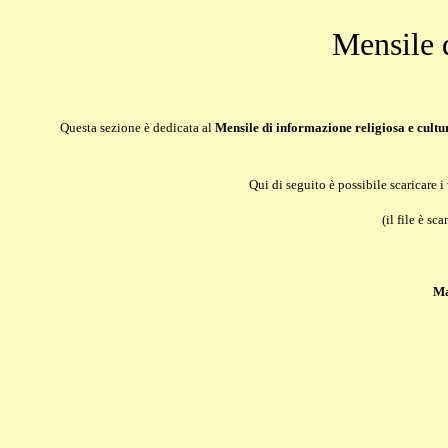
Mensile 
Questa sezione è dedicata al
Mensile di informazione religiosa e cultu
Qui di seguito è possibile scaricare 
(il file è sc
Ma