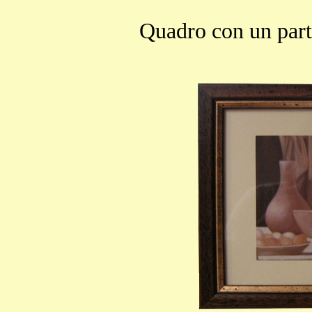
Quadro con un part